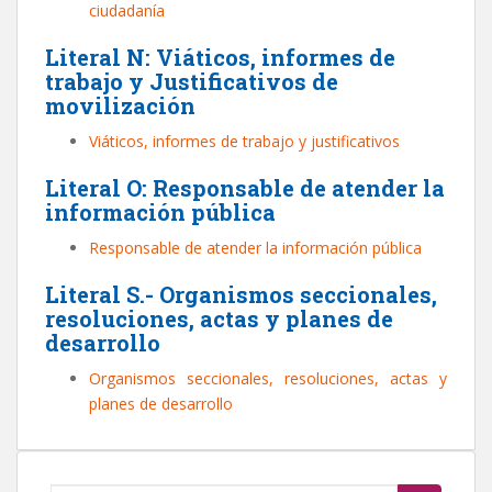
ciudadanía
Literal N: Viáticos, informes de
trabajo y Justificativos de
movilización
Viáticos, informes de trabajo y justificativos
Literal O: Responsable de atender la
información pública
Responsable de atender la información pública
Literal S.- Organismos seccionales,
resoluciones, actas y planes de
desarrollo
Organismos seccionales, resoluciones, actas y
planes de desarrollo