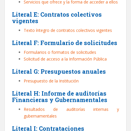
Servicios que ofrece y la forma de acceder a ellos
Literal E: Contratos colectivos
vigentes
Texto íntegro de contratos colectivos vigentes
Literal F: Formulario de solicitudes
Formularios o formatos de solicitudes
Solicitud de acceso a la Información Pública
Literal G: Presupuestos anuales
Presupuesto de la Institución
Literal H: Informe de auditorías
Financieras y Gubernamentales
Resultados de auditorías internas y
gubernamentales
Literal I: Contrataciones