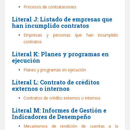
Procesos de contrataciones
Literal J: Listado de empresas que
han incumplido contratos
Empresas y personas que han incumplido
contratos
Literal K: Planes y programas en
ejecución
Planes y programas en ejecución
Literal L: Contrato de créditos
externos o internos
Contratos de crédito externos o internos
Literal M: Informes de Gestión e
Indicadores de Desempeño
Mecanismos de rendición de cuentas a la