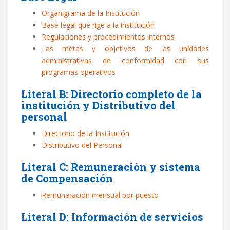
Organigrama de la Institución
Base legal que rige a la institución
Regulaciones y procedimientos internos
Las metas y objetivos de las unidades
administrativas de conformidad con sus
programas operativos
Literal B: Directorio completo de la
institución y Distributivo del
personal
Directorio de la Institución
Distributivo del Personal
Literal C: Remuneración y sistema
de Compensación
Remuneración mensual por puesto
Literal D: Información de servicios