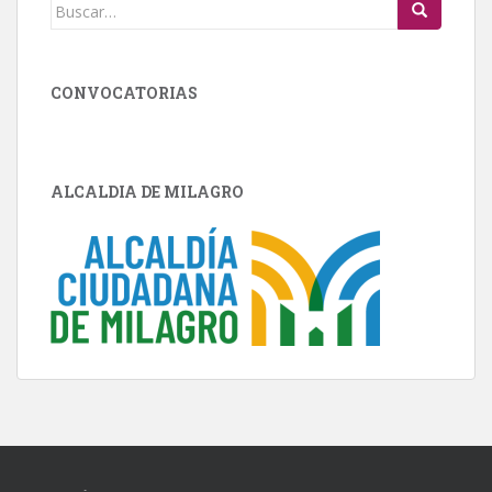
Buscar:
CONVOCATORIAS
ALCALDIA DE MILAGRO