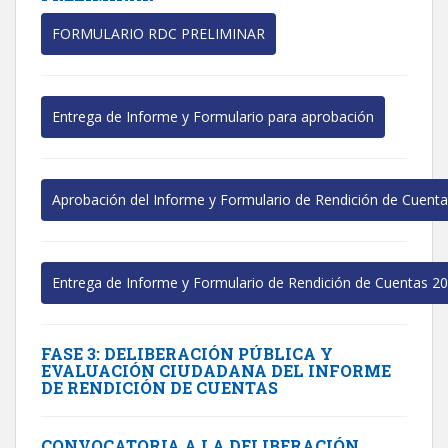
FORMULARIO RDC PRELIMINAR
Entrega de Informe y Formulario para aprobación
Aprobación del Informe y Formulario de Rendición de Cuent
Entrega de Informe y Formulario de Rendición de Cuentas 2
FASE 3: DELIBERACIÓN PÚBLICA Y
EVALUACIÓN CIUDADANA DEL INFORME
DE RENDICIÓN DE CUENTAS
CONVOCATORIA A LA DELIBERACIÓN