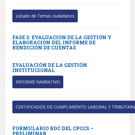
Listado de Temas ciudadanos
FASE 2: EVALUACIÓN DE LA GESTIÓN Y
ELABORACIÓN DEL INFORME DE
RENDICIÓN DE CUENTAS
EVALUACIÓN DE LA GESTIÓN
INSTITUCIONAL
INFORME NARRATIVO
CERTIFICADOS DE CUMPLIMIENTO LABORAL Y TRIBUTARI
FORMULARIO RDC DEL CPCCS –
PRELIMINAR