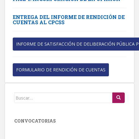
ENTREGA DEL INFORME DE RENDICIÓN DE
CUENTAS AL CPCSS
INFORME DE SATISFACCIÓN DE DELIBERACIÓN PÚBLICA 
FORMULARIO DE RENDICIÓN DE CUENTAS
Buscar:
CONVOCATORIAS