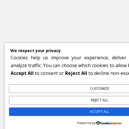
We respect your privacy
Cookies help us improve your experience, deliver 
analyze traffic. You can choose which cookies to allow 
Accept All
to consent or
Reject All
to decline non-esse
CUSTOMIZE
REJECT ALL
ACCEPT ALL
Powered by