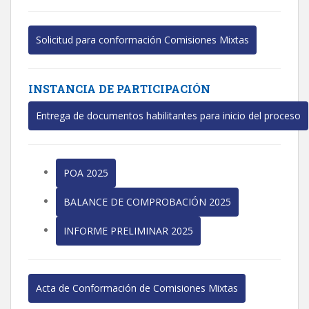
Solicitud para conformación Comisiones Mixtas
INSTANCIA DE PARTICIPACIÓN
Entrega de documentos habilitantes para inicio del proceso
POA 2025
BALANCE DE COMPROBACIÓN 2025
INFORME PRELIMINAR 2025
Acta de Conformación de Comisiones Mixtas