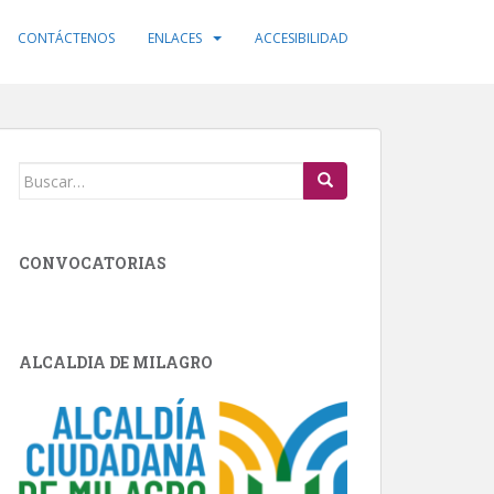
CONTÁCTENOS
ENLACES
ACCESIBILIDAD
Buscar:
CONVOCATORIAS
ALCALDIA DE MILAGRO