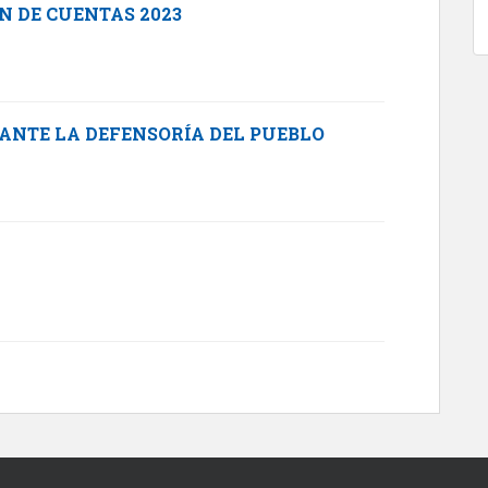
N DE CUENTAS 2023
ANTE LA DEFENSORÍA DEL PUEBLO