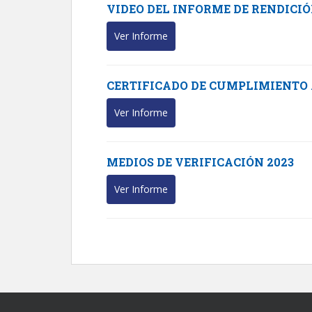
VIDEO DEL INFORME DE RENDICIÓ
Ver Informe
CERTIFICADO DE CUMPLIMIENTO 
Ver Informe
MEDIOS DE VERIFICACIÓN 2023
Ver Informe