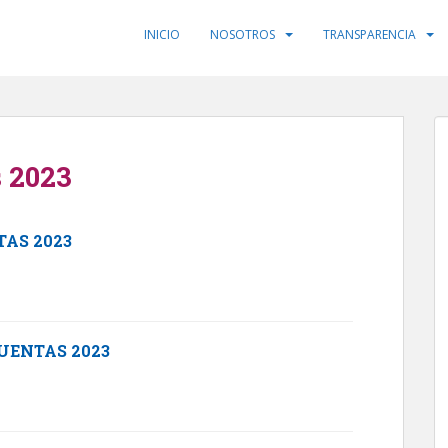
INICIO
NOSOTROS
TRANSPARENCIA
 2023
TAS 2023
UENTAS 2023