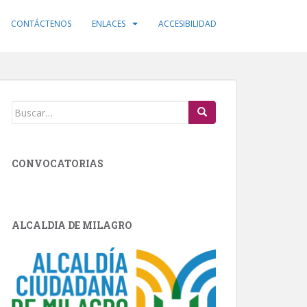
CONTÁCTENOS
ENLACES
ACCESIBILIDAD
Buscar:
CONVOCATORIAS
ALCALDIA DE MILAGRO