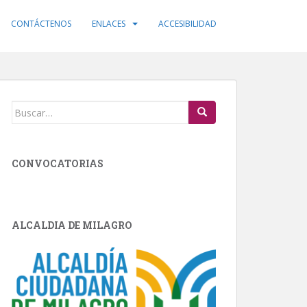
CONTÁCTENOS
ENLACES
ACCESIBILIDAD
Buscar:
CONVOCATORIAS
ALCALDIA DE MILAGRO