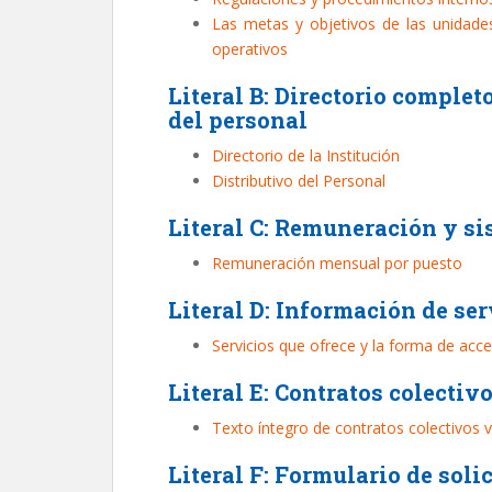
Las metas y objetivos de las unidade
operativos
Literal B: Directorio complet
del personal
Directorio de la Institución
Distributivo del Personal
Literal C: Remuneración y s
Remuneración mensual por puesto
Literal D: Información de ser
Servicios que ofrece y la forma de acce
Literal E: Contratos colectiv
Texto íntegro de contratos colectivos 
Literal F: Formulario de soli