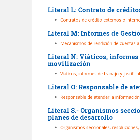
Literal L: Contrato de crédit
Contratos de crédito externos o intern
Literal M: Informes de Gest
Mecanismos de rendición de cuentas a 
Literal N: Viáticos, informes
movilización
Viáticos, informes de trabajo y justifica
Literal O: Responsable de at
Responsable de atender la información
Literal S.- Organismos seccio
planes de desarrollo
Organismos seccionales, resoluciones, 