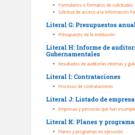
Formularios o formatos de solicitudes
Solicitud de acceso a la Información Pú
Literal G: Presupuestos anua
Presupuesto de la Institución
Literal H: Informe de audito
Gubernamentales
Resultados de auditorías internas y g
Literal I: Contrataciones
Procesos de contrataciones
Literal J: Listado de empres
Empresas y personas que han incumpli
Literal K: Planes y programa
Planes y programas en ejecución