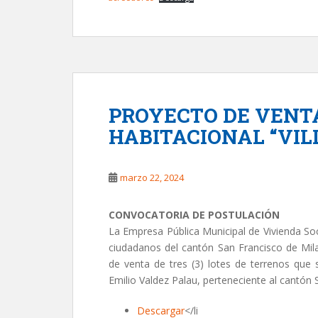
PROYECTO DE VENTA
HABITACIONAL “VIL
marzo 22, 2024
CONVOCATORIA DE POSTULACIÓN
La Empresa Pública Municipal de Vivienda Soc
ciudadanos del cantón San Francisco de Mila
de venta de tres (3) lotes de terrenos que 
Emilio Valdez Palau, perteneciente al cantón 
Descargar
</li