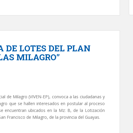
 DE LOTES DEL PLAN
LAS MILAGRO”
ial de Milagro (VIVEN-EP), convoca a las ciudadanas y
gro que se hallen interesados en postular al proceso
se encuentran ubicados en la Mz: B, de la Lotización
San Francisco de Milagro, de la provincia del Guayas.