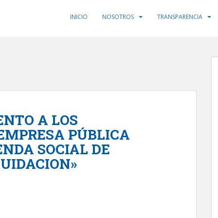
INICIO
NOSOTROS
TRANSPARENCIA
ENTO A LOS
 EMPRESA PÚBLICA
ENDA SOCIAL DE
QUIDACION»