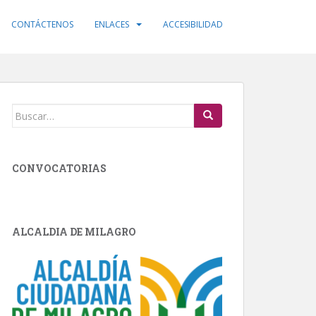
CONTÁCTENOS
ENLACES
ACCESIBILIDAD
Buscar:
CONVOCATORIAS
ALCALDIA DE MILAGRO